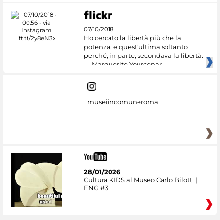
07/10/2018
Ho cercato la libertà più che la
potenza, e quest'ultima soltanto
perché, in parte, secondava la libertà.
— Marguerite Yourcenar
museiincomuneroma
28/01/2026
Cultura KIDS al Museo Carlo Bilotti |
ENG #3