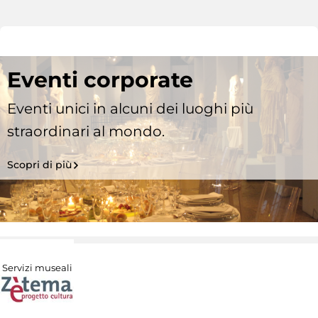
Eventi corporate
Eventi unici in alcuni dei luoghi più
straordinari al mondo.
Scopri di più
Servizi museali