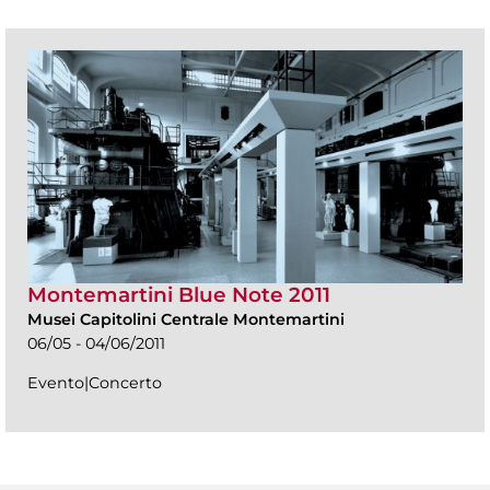
Montemartini Blue Note 2011
Musei Capitolini Centrale Montemartini
06/05 - 04/06/2011
Evento|Concerto