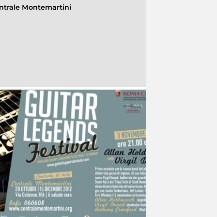
ntrale Montemartini