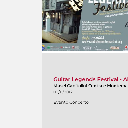
Guitar Legends Festival - A
Musei Capitolini Centrale Montema
03/11/2012
Evento|Concerto