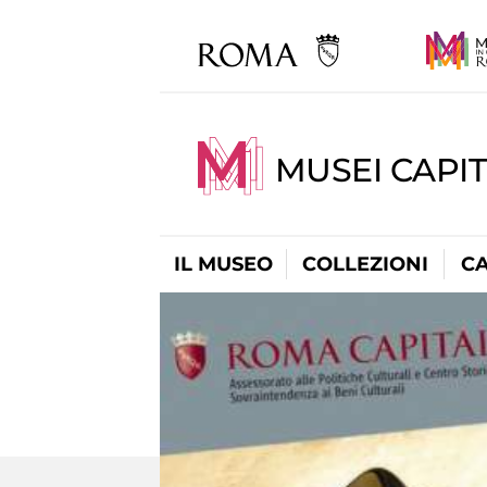
MUSEI CAPI
IL MUSEO
COLLEZIONI
C