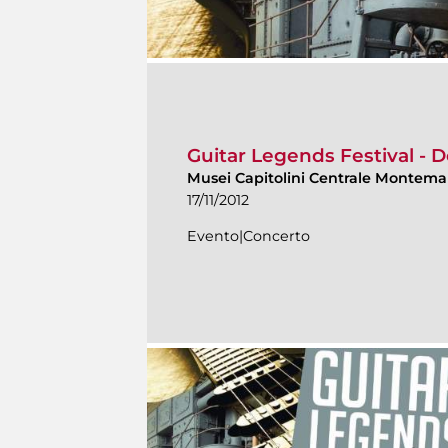
Guitar Legends Festival - D
Musei Capitolini Centrale Montema
17/11/2012
Evento|Concerto