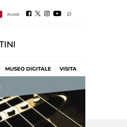
a
Accedi
INI
MUSEO DIGITALE
VISITA