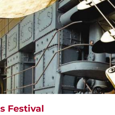
s Festival