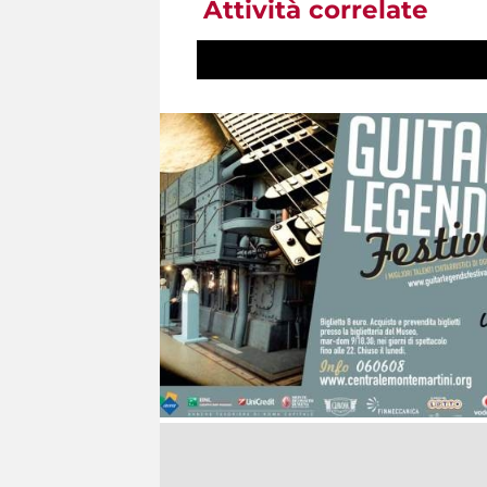
Attività correlate