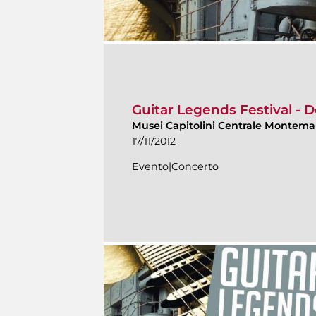
Guitar Legends Festival - D
Musei Capitolini Centrale Montema
17/11/2012
Evento|Concerto