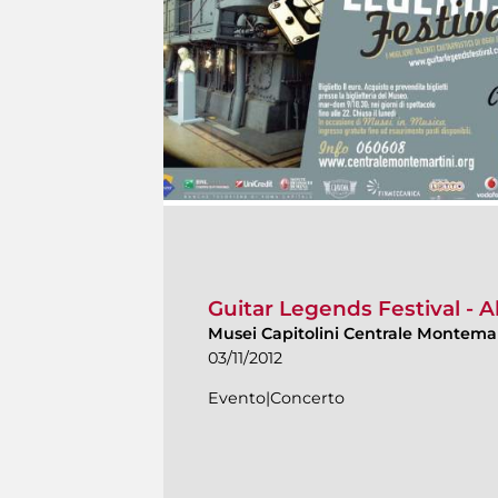
Guitar Legends Festival - A
Musei Capitolini Centrale Montema
03/11/2012
Evento|Concerto