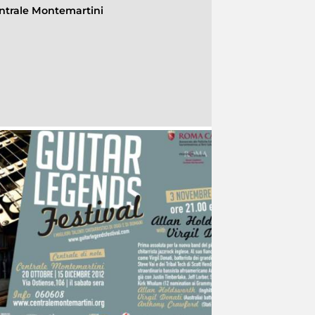
ntrale Montemartini