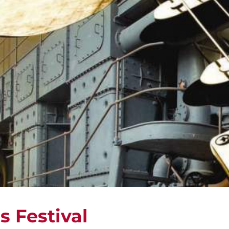
s Festival