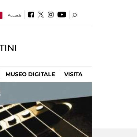
a
Accedi
INI
MUSEO DIGITALE
VISITA