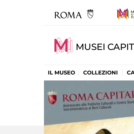
MUSEI CAPI
IL MUSEO
COLLEZIONI
C