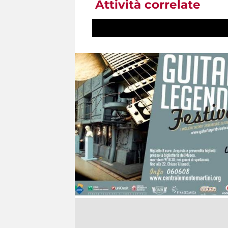
Attività correlate