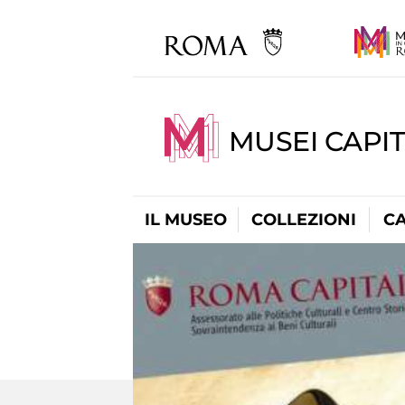
MUSEI CAPI
IL MUSEO
COLLEZIONI
C