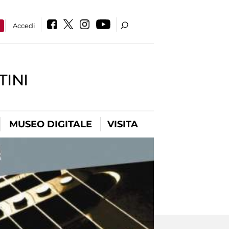
a
Accedi
INI
MUSEO DIGITALE
VISITA