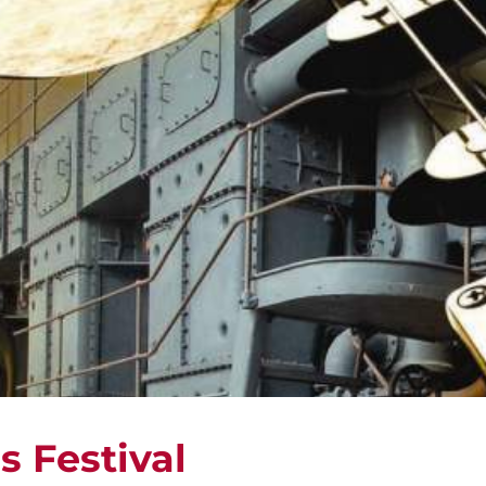
s Festival