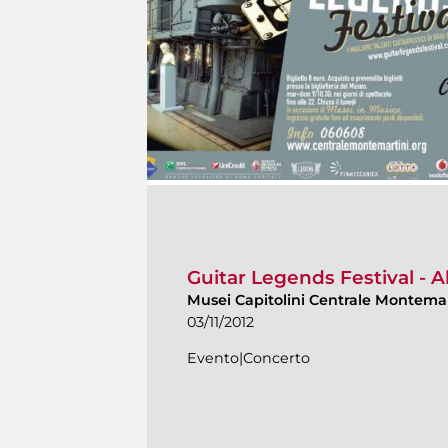
Guitar Legends Festival - A
Musei Capitolini Centrale Montema
03/11/2012
Evento|Concerto