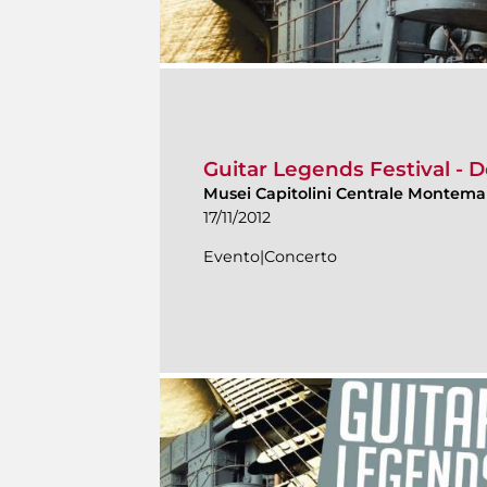
Guitar Legends Festival - D
Musei Capitolini Centrale Montema
17/11/2012
Evento|Concerto