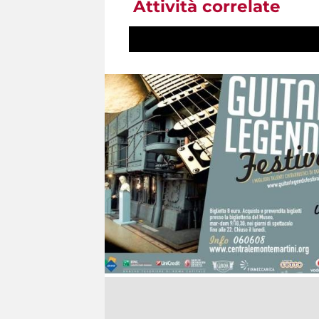
Attività correlate