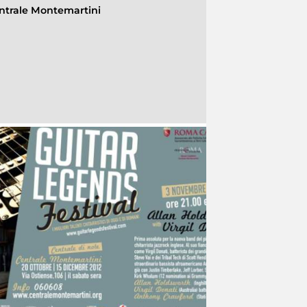
ntrale Montemartini