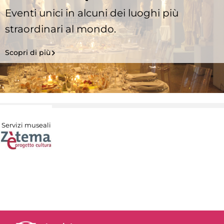
Eventi unici in alcuni dei luoghi più
straordinari al mondo.
Scopri di più
Servizi museali