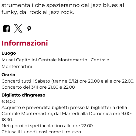
strumentali che spazieranno dal jazz blues al
funky, dal rock al jazz rock.
Informazioni
Luogo
Musei Capitolini Centrale Montemartini
, Centrale
Montemartini
Orario
Concerti tutti i Sabato (tranne 8/12) ore 20.00 e alle ore 22.00.
Concerto del 3/11 ore 21.00 e 22.00
Biglietto d'ingresso
€ 8,00
Acquisto e prevendita biglietti presso la biglietteria della
Centrale Montemartini, dal Martedì alla Domenica ore 9.00-
18.30.
Nei giorni di spettacolo fino alle ore 22.00.
Chiusa il Lunedì, così come il museo.