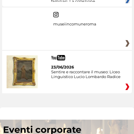
familiari. La collezione
museiincomuneroma
23/06/2026
Sentire e raccontare il museo: Liceo
Linguistico Lucio Lombardo Radice
Eventi corporate