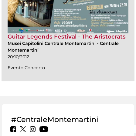
Guitar Legends Festival - The Aristocrats
Musei Capitolini Centrale Montemartini
-
Centrale
Montemartini
20/10/2012
Evento|Concerto
#CentraleMontemartini