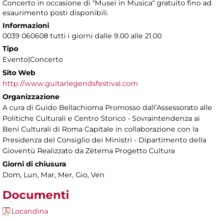
Concerto in occasione di "Musei in Musica" gratuito fino ad
esaurimento posti disponibili.
Informazioni
0039 060608 tutti i giorni dalle 9.00 alle 21.00
Tipo
Evento|Concerto
Sito Web
http://www.guitarlegendsfestival.com
Organizzazione
A cura di Guido Bellachioma Promosso dall’Assessorato alle
Politiche Culturali e Centro Storico - Sovraintendenza ai
Beni Culturali di Roma Capitale in collaborazione con la
Presidenza del Consiglio dei Ministri - Dipartimento della
Gioventù Realizzato da Zètema Progetto Cultura
Giorni di chiusura
Dom, Lun, Mar, Mer, Gio, Ven
Documenti
Locandina