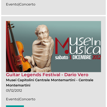
Evento|Concerto
Guitar Legends Festival - Dario Vero
Musei Capitolini Centrale Montemartini
-
Centrale
Montemartini
01/12/2012
Evento|Concerto