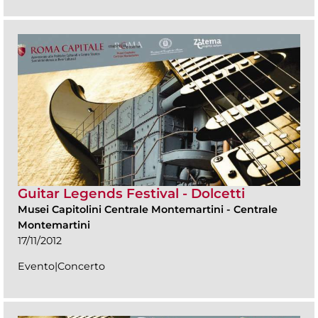
Guitar Legends Festival - Dolcetti
Musei Capitolini Centrale Montemartini
-
Centrale
Montemartini
17/11/2012
Evento|Concerto