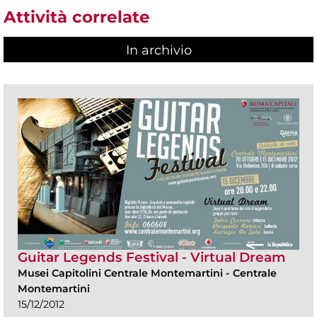
Attività correlate
In archivio
Guitar Legends Festival - Virtual Dream
Musei Capitolini Centrale Montemartini
-
Centrale
Montemartini
15/12/2012