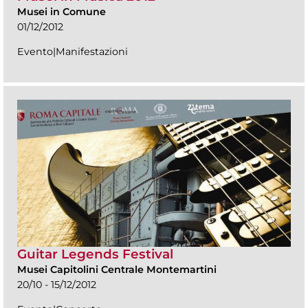
Musei in Comune
01/12/2012
Evento|Manifestazioni
Guitar Legends Festival
Musei Capitolini Centrale Montemartini
20/10 - 15/12/2012