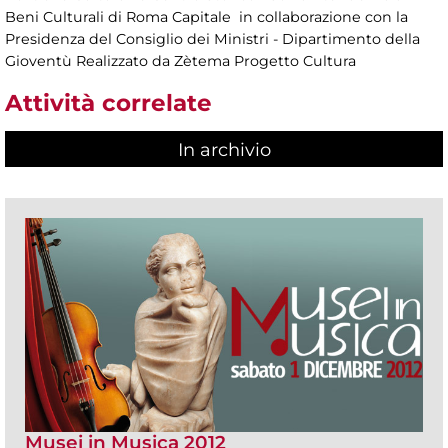
Beni Culturali di Roma Capitale in collaborazione con la
Presidenza del Consiglio dei Ministri - Dipartimento della
Gioventù Realizzato da Zètema Progetto Cultura
Attività correlate
In archivio
Musei in Musica 2012