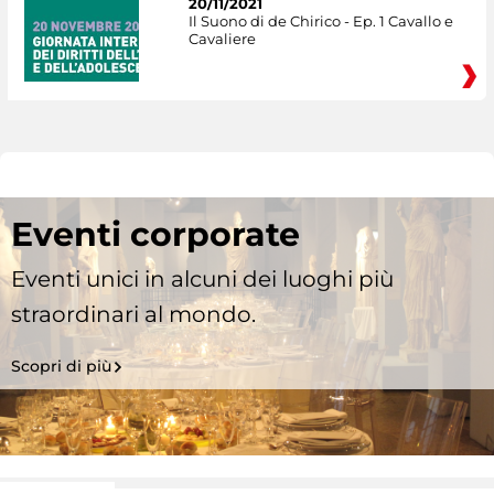
20/11/2021
Il Suono di de Chirico - Ep. 1 Cavallo e
Cavaliere
Eventi corporate
Eventi unici in alcuni dei luoghi più
straordinari al mondo.
Scopri di più