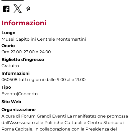
Informazioni
Luogo
Musei Capitolini Centrale Montemartini
Orario
Ore 22.00, 23.00 e 24.00
Biglietto d'ingresso
Gratuito
Informazioni
060608 tutti i giorni dalle 9.00 alle 21.00
Tipo
Evento|Concerto
Sito Web
Organizzazione
A cura di Forum Grandi Eventi La manifestazione promossa
dall’Assessorato alle Politiche Culturali e Centro Storico di
Roma Capitale, in collaborazione con la Presidenza del