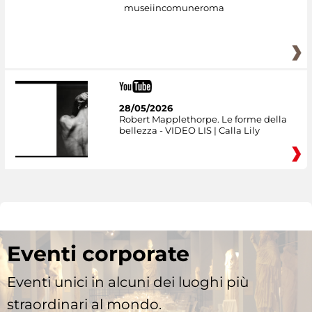
museiincomuneroma
28/05/2026
Robert Mapplethorpe. Le forme della
bellezza - VIDEO LIS | Calla Lily
Eventi corporate
Eventi unici in alcuni dei luoghi più
straordinari al mondo.