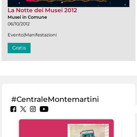
La Notte dei Musei 2012
Musei in Comune
06/10/2012
Evento|Manifestazioni
Gratis
#CentraleMontemartini