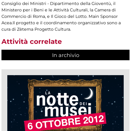
Consiglio dei Ministri - Dipartimento della Gioventù, il
Ministero per i Beni e le Attività Culturali, la Camera di
Commercio di Roma, e Il Gioco del Lotto. Main Sponsor
Acea.Il progetto e il coordinamento organizzativo sono a
cura di Zètema Progetto Cultura.
Attività correlate
In archivio