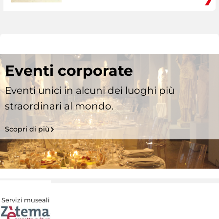
Eventi corporate
Eventi unici in alcuni dei luoghi più
straordinari al mondo.
Scopri di più
Servizi museali