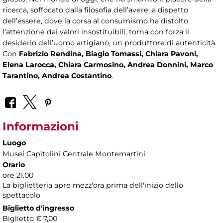
ricerca, soffocato dalla filosofia dell’avere, a dispetto
dell’essere, dove la corsa al consumismo ha distolto
l’attenzione dai valori insostituibili, torna con forza il
desiderio dell’uomo artigiano, un produttore di autenticità.
Con
Fabrizio Rendina, Biagio Tomassi, Chiara Pavoni,
Elena Larocca, Chiara Carmosino, Andrea Donnini, Marco
Tarantino, Andrea Costantino
.
Informazioni
Luogo
Musei Capitolini Centrale Montemartini
Orario
ore 21.00
La biglietteria apre mezz'ora prima dell'inizio dello
spettacolo
Biglietto d'ingresso
Biglietto € 7,00