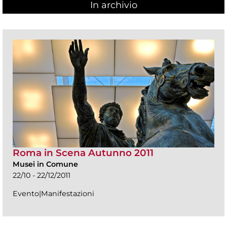
In archivio
Roma in Scena Autunno 2011
Musei in Comune
22/10 - 22/12/2011
Evento|Manifestazioni