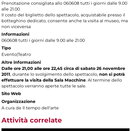
Prenotazione consigliata allo 060608 tutti i giorni dalle 9.00
alle 21.00
Il costo del biglietto dello spettacolo, acquistabile presso il
botteghino dedicato, consente anche la visita al museo, ma
non viceversa
Informazioni
060608 tutti i giorni dalle 9.00 alle 21.00
Tipo
Evento|Teatro
Altre informazioni
Dalle ore 21,00 alle ore 22,45 circa di sabato 26 novembre
2011
, durante lo svolgimento dello spettacolo,
non si potrà
effettuare la visita della Sala Macchine
. Al termine dello
spettacolo verranno aperte tutte le sale.
Sito Web
Organizzazione
A cura de Il tempo dell’arte
Attività correlate