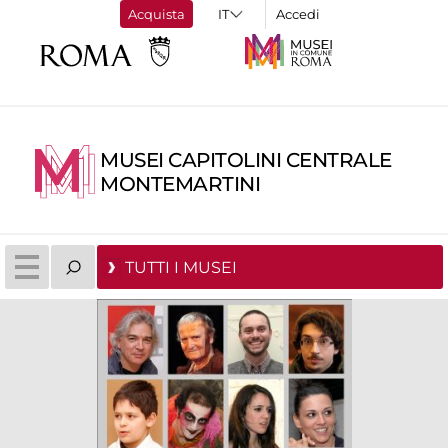
Acquista
Accedi
MUSEI CAPITOLINI CENTRALE
MONTEMARTINI
TUTTI I MUSEI