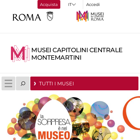
Acquista
Accedi
MUSEI CAPITOLINI CENTRALE
MONTEMARTINI
TUTTI I MUSEI