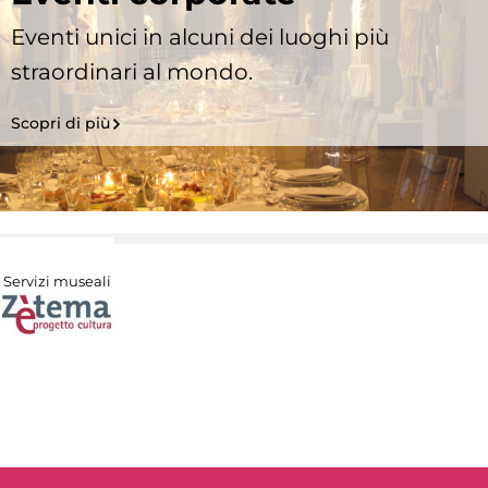
Eventi unici in alcuni dei luoghi più
straordinari al mondo.
Scopri di più
Servizi museali