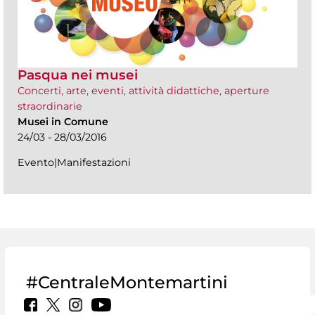
Pasqua nei musei
Concerti, arte, eventi, attività didattiche, aperture
straordinarie
Musei in Comune
24/03 - 28/03/2016
Evento|Manifestazioni
#CentraleMontemartini