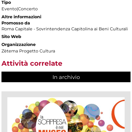
Tipo
Evento|Concerto
Altre informazioni
Promosso da
Roma Capitale - Sovrintendenza Capitolina ai Beni Culturali
Sito Web
Organizzazione
Zètema Progetto Cultura
Attività correlate
In archivio