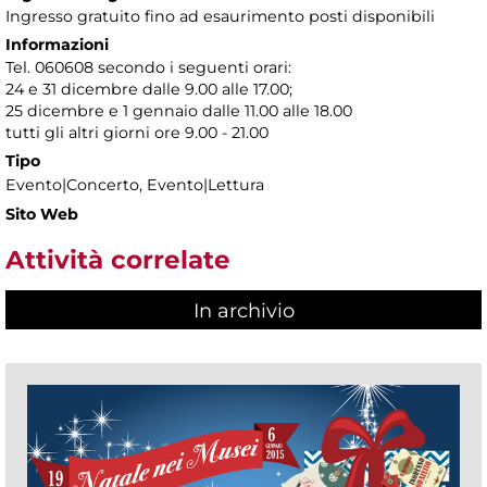
Ingresso gratuito fino ad esaurimento posti disponibili
Informazioni
Tel. 060608 secondo i seguenti orari:
24 e 31 dicembre dalle 9.00 alle 17.00;
25 dicembre e 1 gennaio dalle 11.00 alle 18.00
tutti gli altri giorni ore 9.00 - 21.00
Tipo
Evento|Concerto, Evento|Lettura
Sito Web
Attività correlate
In archivio