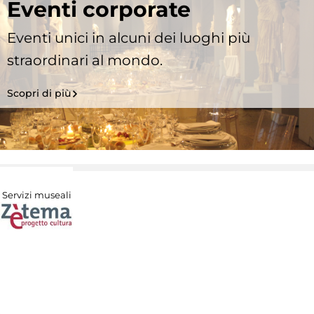
Eventi corporate
Eventi unici in alcuni dei luoghi più
straordinari al mondo.
Scopri di più
Servizi museali