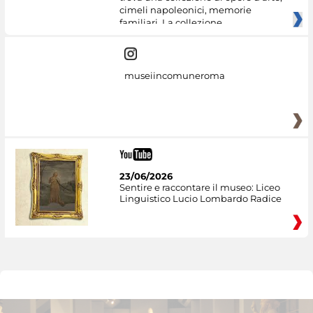
cimeli napoleonici, memorie
familiari. La collezione
museiincomuneroma
23/06/2026
Sentire e raccontare il museo: Liceo
Linguistico Lucio Lombardo Radice