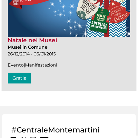
Natale nei Musei
Musei in Comune
26/12/2014 - 06/01/2015
Evento|Manifestazioni
Gratis
#CentraleMontemartini