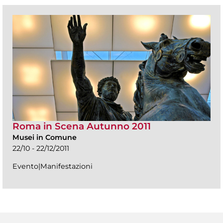
Roma in Scena Autunno 2011
Musei in Comune
22/10 - 22/12/2011
Evento|Manifestazioni