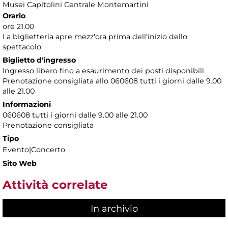
Musei Capitolini Centrale Montemartini
Orario
ore 21.00
La biglietteria apre mezz'ora prima dell'inizio dello
spettacolo
Biglietto d'ingresso
Ingresso libero fino a esaurimento dei posti disponibili
Prenotazione consigliata allo 060608 tutti i giorni dalle 9.00
alle 21.00
Informazioni
060608 tutti i giorni dalle 9.00 alle 21.00
Prenotazione consigliata
Tipo
Evento|Concerto
Sito Web
Attività correlate
In archivio