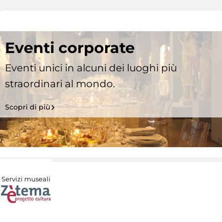
Eventi corporate
Eventi unici in alcuni dei luoghi più
straordinari al mondo.
Scopri di più
Servizi museali