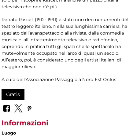
televisiva che non c’è più.
Renato Rascel, (1912- 1991) è stato uno dei monumenti del
teatro leggero italiano. Nella sua lunghissima carriera, ha
spaziato dall’avanspettacolo alla rivista, dalla commedia
musicale, all’intrattenimento televisivo e radiofonico,
coprendo in pratica tutti gli spazi che lo spettacolo ha
mutevolmente occupato nell’arco di quasi un secolo.
All’estero, poi, è considerato uno degli artisti italiani di
maggior rilievo.
A cura dell’Associazione Passaggio a Nord Est Onlus
Gratis
Informazioni
Luogo