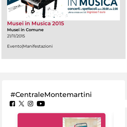
Musei in Musica 2015
Musei in Comune
21/11/2015
Evento|Manifestazioni
#CentraleMontemartini