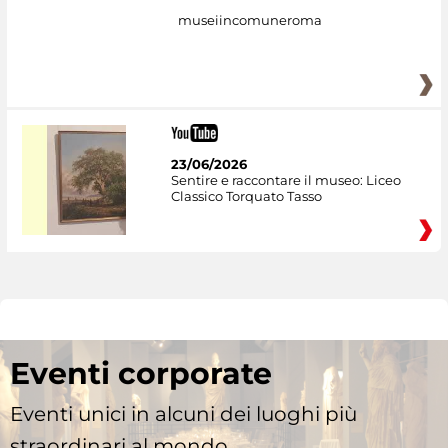
museiincomuneroma
23/06/2026
Sentire e raccontare il museo: Liceo
Classico Torquato Tasso
Eventi corporate
Eventi unici in alcuni dei luoghi più
straordinari al mondo.