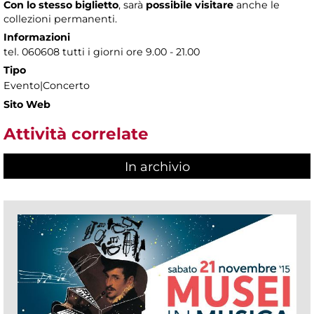
Con lo stesso biglietto
, sarà
possibile visitare
anche le
collezioni permanenti.
Informazioni
tel. 060608 tutti i giorni ore 9.00 - 21.00
Tipo
Evento|Concerto
Sito Web
Attività correlate
In archivio