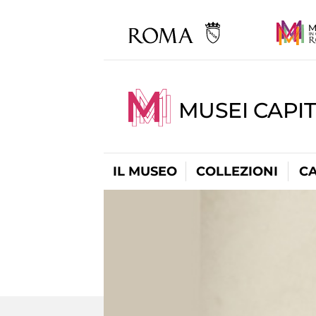
MUSEI CAPI
IL MUSEO
COLLEZIONI
C