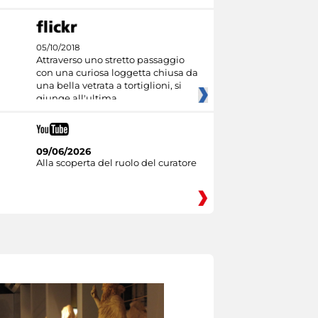
05/10/2018
Attraverso uno stretto passaggio
con una curiosa loggetta chiusa da
una bella vetrata a tortiglioni, si
giunge all'ultima
09/06/2026
Alla scoperta del ruolo del curatore