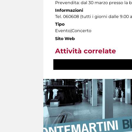
Prevendita: dal 30 marzo presso la 
Informazioni
Tel. 060608 (tutti i giorni dalle 9.00 a
Tipo
Evento|Concerto
Sito Web
Attività correlate