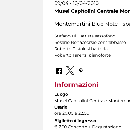
09/04 - 10/04/2010
Musei Capitolini Centrale Mo
Montemartini Blue Note - sp
Stefano Di Battista sassofono
Rosario Bonaccorsio contrabbasso
Roberto Pistolesi batteria
Roberto Tarenzi pianoforte
Informazioni
Luogo
Musei Capitolini Centrale Montemar
Orario
ore 20.00 e 22.00
Biglietto d'ingresso
€ 7,00 Concerto + Degustazione