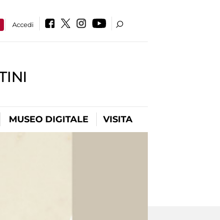
a
Accedi
INI
MUSEO DIGITALE
VISITA