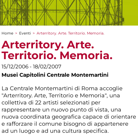
Home
>
Eventi
>
Arterritory. Arte. Territorio. Memoria.
Tu sei qui
Arterritory. Arte.
Territorio. Memoria.
15/12/2006 - 18/02/2007
Musei Capitolini Centrale Montemartini
La Centrale Montemartini di Roma accoglie
"Arterritory. Arte, Territorio e Memoria", una
collettiva di 22 artisti selezionati per
rappresentare un nuovo punto di vista, una
nuova coordinata geografica capace di orientare
e rafforzare il comune bisogno di appartenere
ad un luogo e ad una cultura specifica.