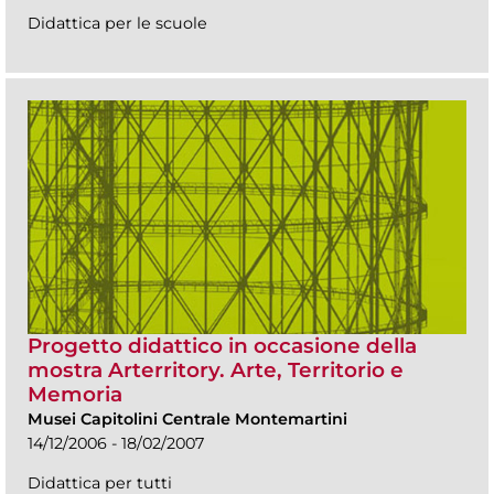
Didattica per le scuole
Progetto didattico in occasione della
mostra Arterritory. Arte, Territorio e
Memoria
Musei Capitolini Centrale Montemartini
14/12/2006 - 18/02/2007
Didattica per tutti