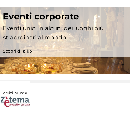
Eventi corporate
Eventi unici in alcuni dei luoghi più
straordinari al mondo.
Scopri di più
Servizi museali