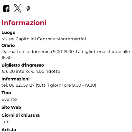
Informazioni
Luogo
Musei Capitolini Centrale Montemartini
Orario
Da martedì a domenica 9.00-19.00. La biglietteria chiude alle
18.30
Biglietto d'ingresso
€ 6.00 intero; € 4.00 ridotto
Informazioni
tel. 06 82059127 (tutti i giorni ore 9.00 - 19.30)
Tipo
Evento
Sito Web
Giorni di chiusura
Lun
Artista