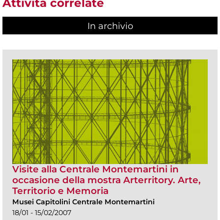
Attività correlate
In archivio
Visite alla Centrale Montemartini in
occasione della mostra Arterritory. Arte,
Territorio e Memoria
Musei Capitolini Centrale Montemartini
18/01 - 15/02/2007