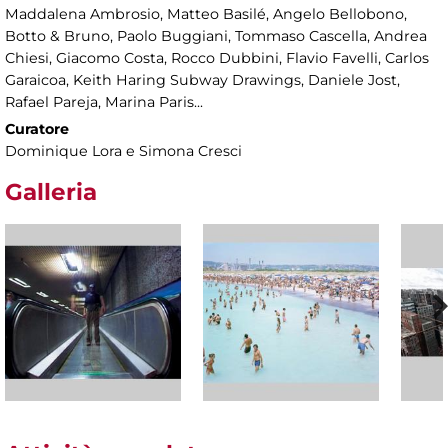
Maddalena Ambrosio, Matteo Basilé, Angelo Bellobono,
Botto & Bruno, Paolo Buggiani, Tommaso Cascella, Andrea
Chiesi, Giacomo Costa, Rocco Dubbini, Flavio Favelli, Carlos
Garaicoa, Keith Haring Subway Drawings, Daniele Jost,
Rafael Pareja, Marina Paris...
Curatore
Dominique Lora e Simona Cresci
Galleria