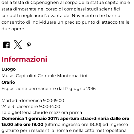
della testa di Copenaghen al corpo della statua capitolina è
stata dimostrata nel corso di complessi studi scientifici
condotti negli anni Novanta del Novecento che hanno
consentito di individuare un preciso punto di attacco tra le
due opere.
Informazioni
Luogo
Musei Capitolini Centrale Montemartini
Orario
Esposizione permanente dal 1° giugno 2016
Martedì-domenica 9.00-19.00
24 e 31 dicembre 9.00-14.00
La biglietteria chiude mezz'ora prima
Domenica 1 gennaio 2017: apertura straordinaria dalle ore
15.00 alle ore 19.00
(ultimo ingresso ore 18.30) ed ingresso
gratuito per i residenti a Roma e nella città metropolitana