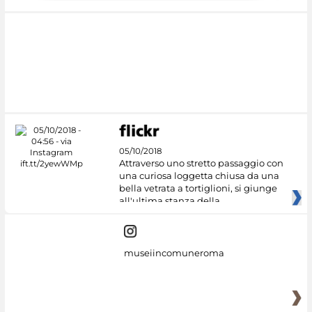
05/10/2018
Attraverso uno stretto passaggio con
una curiosa loggetta chiusa da una
bella vetrata a tortiglioni, si giunge
all'ultima stanza della
museiincomuneroma