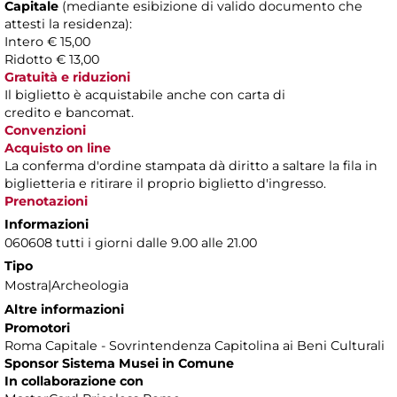
Capitale
(mediante esibizione di valido documento che
attesti la residenza):
Intero € 15,00
Ridotto € 13,00
Gratuità e riduzioni
Il biglietto è acquistabile anche con carta di
credito e bancomat.
Convenzioni
Acquisto on line
La conferma d'ordine stampata dà diritto a saltare la fila in
biglietteria e ritirare il proprio biglietto d'ingresso.
Prenotazioni
Informazioni
060608 tutti i giorni dalle 9.00 alle 21.00
Tipo
Mostra|Archeologia
Altre informazioni
Promotori
Roma Capitale - Sovrintendenza Capitolina ai Beni Culturali
Sponsor Sistema Musei in Comune
In collaborazione con