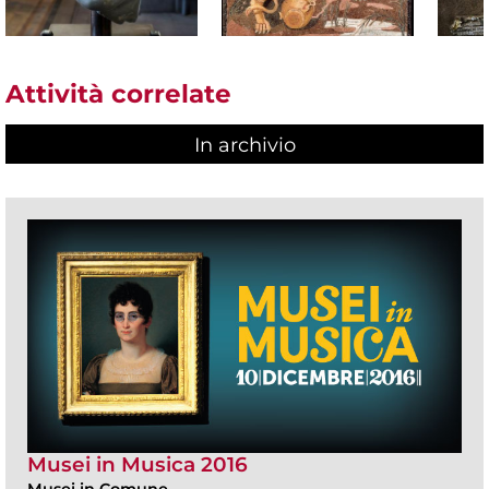
Attività correlate
In archivio
Musei in Musica 2016