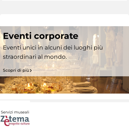
Eventi corporate
Eventi unici in alcuni dei luoghi più
straordinari al mondo.
Scopri di più
Servizi museali