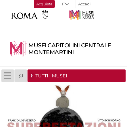
Acquista
Accedi
MUSEI CAPITOLINI CENTRALE
MONTEMARTINI
TUTTI I MUSEI