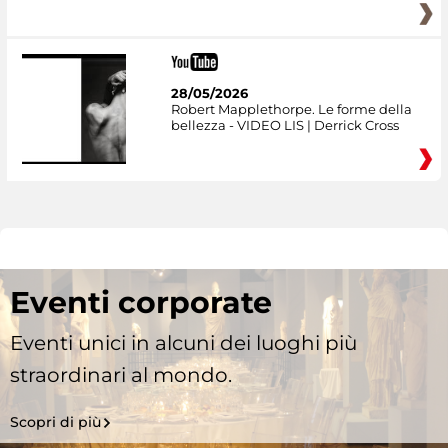
28/05/2026
Robert Mapplethorpe. Le forme della
bellezza - VIDEO LIS | Derrick Cross
Eventi corporate
Eventi unici in alcuni dei luoghi più
straordinari al mondo.
Scopri di più