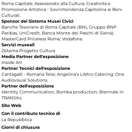
Roma Capitale, Assessorato alla Cultura, Creatività e
Promozione Artistica - Sovrintendenza Capitolina ai Beni
Culturali.
Sponsor del Sistema Musei Civici
Banche Tesoriere di Roma Capitale (BNL Gruppo BNP
Paribas, UniCredit, Banca Monte dei Paschi di Siena);
MasterCard Priceless Rome; Vodafone.
Servizi museali
Zètema Progetto Cultura
Media Partner dell'esposizione
Inside Art
Partner Tecnici dell'esposizione
Cantagalli - Romana Telai; Angelina's L'Altro Catering; One
Audiovisual Solutions
Partner dell'esposizione
Identity Communication; Bomba production; Biennale in
TRANSito.
Sito Web
Con il contributo tecnico di
La Repubblica
Giorni di chiusura