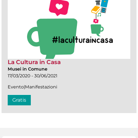
La Cultura in Casa
Musei in Comune
17/03/2020 - 30/06/2021
Evento|Manifestazioni
Gratis