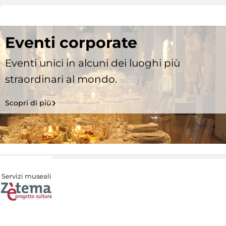
Eventi corporate
Eventi unici in alcuni dei luoghi più
straordinari al mondo.
Scopri di più
Servizi museali