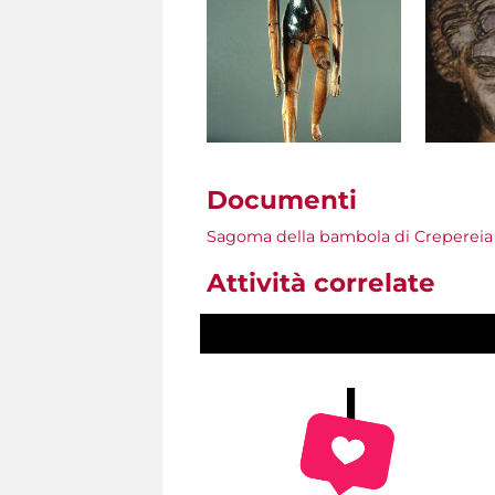
Documenti
Sagoma della bambola di Crepereia
Attività correlate