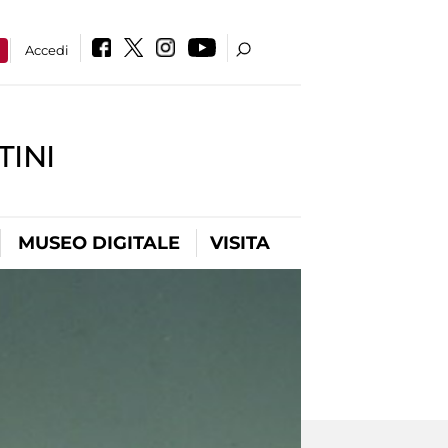
a
Accedi
INI
MUSEO DIGITALE
VISITA