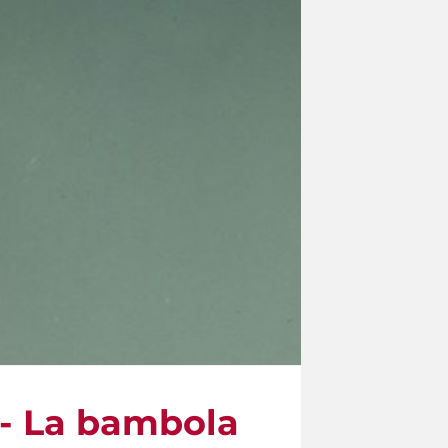
 - La bambola