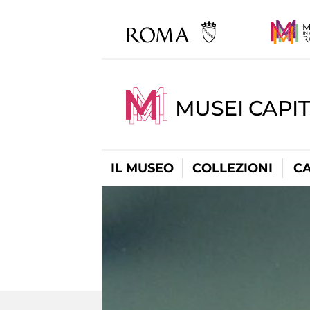
MUSEI CAPI
IL MUSEO
COLLEZIONI
C