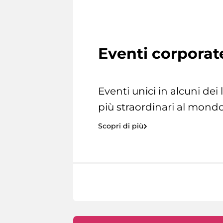
Eventi corporat
Eventi unici in alcuni dei
più straordinari al mondo
Scopri di più