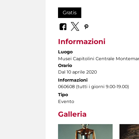
Gratis
Informazioni
Luogo
Musei Capitolini Centrale Montemar
Orario
Dal 10 aprile 2020
Informazioni
060608 (tutti i giorni 9.00-19.00)
Tipo
Evento
Galleria