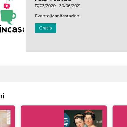
17/03/2020 - 30/06/2021
Evento|Manifestazioni
Gratis
ni