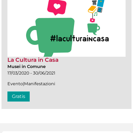
La Cultura in Casa
Musei in Comune
17/03/2020 - 30/06/2021
Evento|Manifestazioni
Gratis