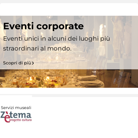
Eventi corporate
Eventi unici in alcuni dei luoghi più
straordinari al mondo.
Scopri di più
Servizi museali