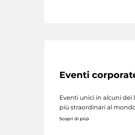
Eventi corporat
Eventi unici in alcuni dei
più straordinari al mondo
Scopri di più