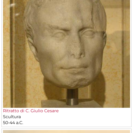
Ritratto di C. Giulio Cesare
Scultura
50-44 a.C.