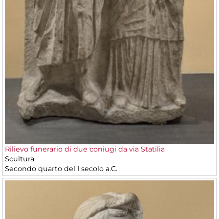
Rilievo funerario di due coniugi da via Statilia
Scultura
Secondo quarto del I secolo a.C.