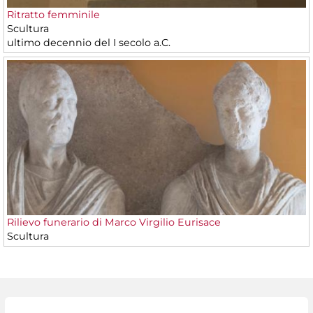
Ritratto femminile
Scultura
ultimo decennio del I secolo a.C.
Rilievo funerario di Marco Virgilio Eurisace
Scultura