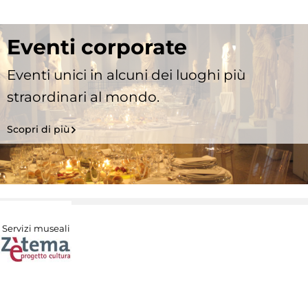
Eventi corporate
Eventi unici in alcuni dei luoghi più
straordinari al mondo.
Scopri di più
Servizi museali