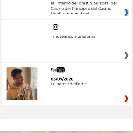
all’interno dei prestigiosi spazi del
Casino dei Principi e del Casino
Nobile, integrati nel
museiincomuneroma
03/07/2026
Le parole dell'arte!