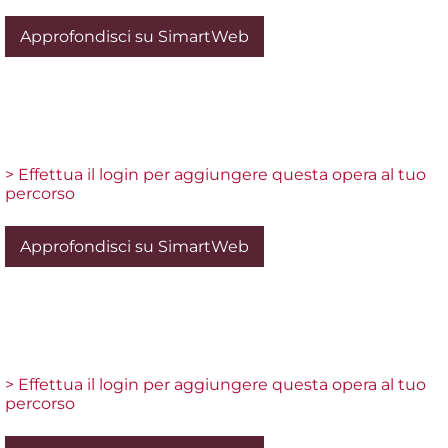
Approfondisci su SimartWeb
> Effettua il login per aggiungere questa opera al tuo
percorso
Approfondisci su SimartWeb
> Effettua il login per aggiungere questa opera al tuo
percorso