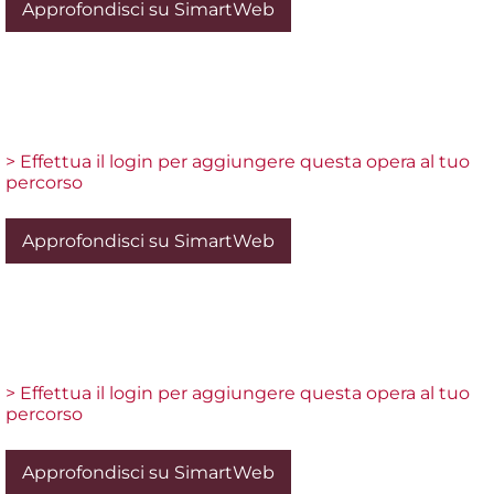
Approfondisci su SimartWeb
> Effettua il login per aggiungere questa opera al tuo
percorso
Approfondisci su SimartWeb
> Effettua il login per aggiungere questa opera al tuo
percorso
Approfondisci su SimartWeb