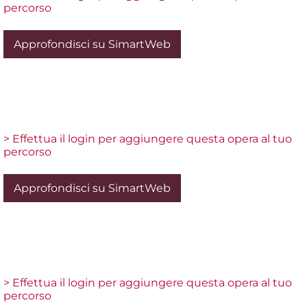
percorso
Approfondisci su SimartWeb
> Effettua il login per aggiungere questa opera al tuo
percorso
Approfondisci su SimartWeb
> Effettua il login per aggiungere questa opera al tuo
percorso