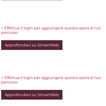
> Effettua il login per aggiungere questa opera al tuo
percorso
Approfondisci su SimartWeb
> Effettua il login per aggiungere questa opera al tuo
percorso
Approfondisci su SimartWeb