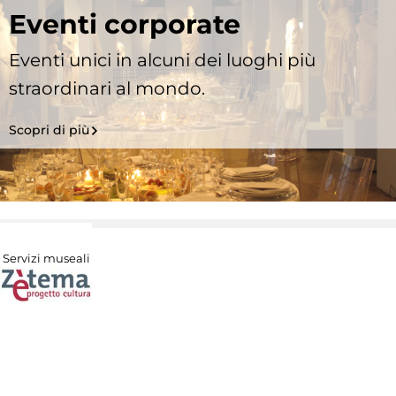
Eventi corporate
Eventi unici in alcuni dei luoghi più
straordinari al mondo.
Scopri di più
Servizi museali