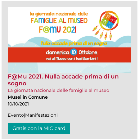
F@Mu 2021. Nulla accade prima di un
sogno
La giornata nazionale delle famiglie al museo
Musei in Comune
10/10/2021
Evento|Manifestazioni
Gratis con la MIC card