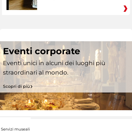
Eventi corporate
Eventi unici in alcuni dei luoghi più
straordinari al mondo.
Scopri di più
Servizi museali