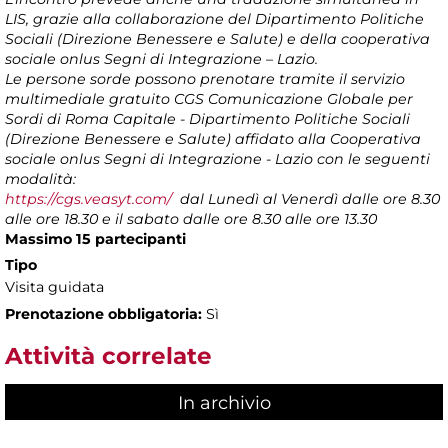
LIS, grazie alla collaborazione del Dipartimento Politiche
Sociali (Direzione Benessere e Salute) e della cooperativa
sociale onlus Segni di Integrazione – Lazio.
Le persone sorde possono prenotare tramite il servizio
multimediale gratuito CGS Comunicazione Globale per
Sordi di Roma Capitale - Dipartimento Politiche Sociali
(Direzione Benessere e Salute) affidato alla Cooperativa
sociale onlus Segni di Integrazione - Lazio con le seguenti
modalità:
https://cgs.veasyt.com/
dal Lunedì al Venerdì dalle ore 8.30
alle ore 18.30 e il sabato dalle ore 8.30 alle ore 13.30
Massimo 15 partecipanti
Tipo
Visita guidata
Prenotazione obbligatoria:
Sì
Attività correlate
In archivio