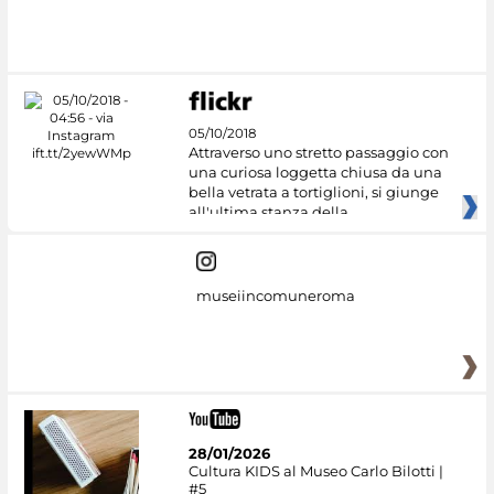
05/10/2018
Attraverso uno stretto passaggio con
una curiosa loggetta chiusa da una
bella vetrata a tortiglioni, si giunge
all'ultima stanza della
museiincomuneroma
28/01/2026
Cultura KIDS al Museo Carlo Bilotti |
#5