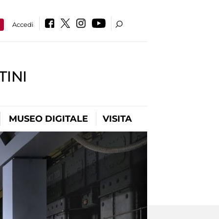
a
Accedi
INI
MUSEO DIGITALE
VISITA