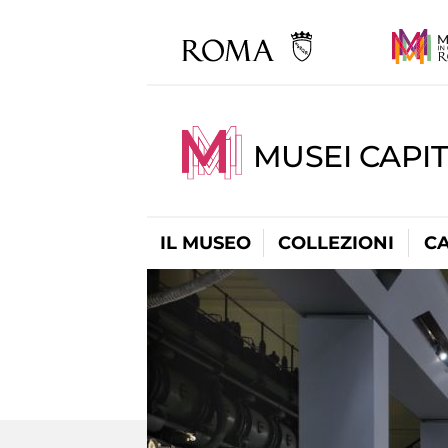
MUSEI CAPI
IL MUSEO
COLLEZIONI
C