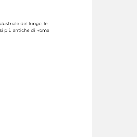
dustriale del luogo, le
fasi più antiche di Roma