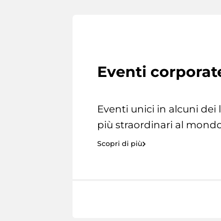
Eventi corporat
Eventi unici in alcuni dei
più straordinari al mondo
Scopri di più