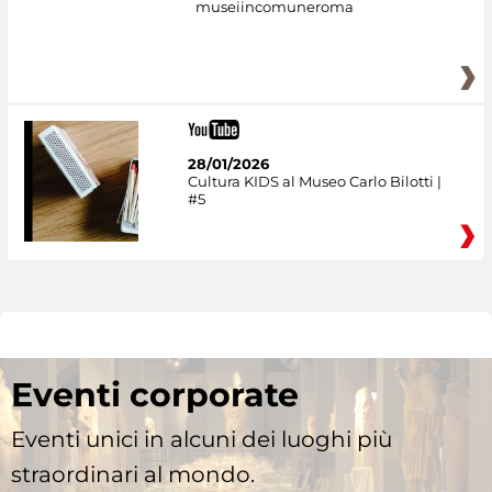
museiincomuneroma
28/01/2026
Cultura KIDS al Museo Carlo Bilotti |
#5
Eventi corporate
Eventi unici in alcuni dei luoghi più
straordinari al mondo.