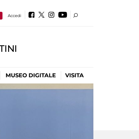
a
Accedi
INI
MUSEO DIGITALE
VISITA