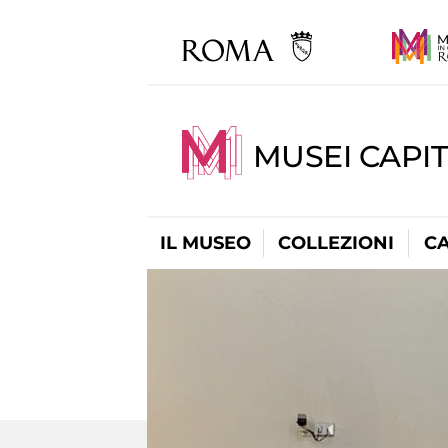
MUSEI CAPI
IL MUSEO
COLLEZIONI
C