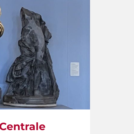
 Centrale