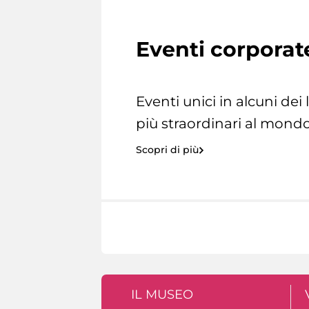
Eventi corporat
Eventi unici in alcuni dei
più straordinari al mondo
Scopri di più
IL MUSEO