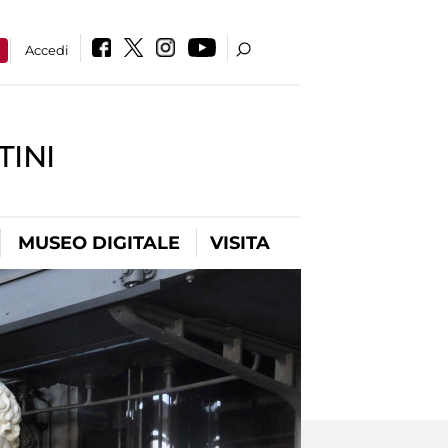
a
Accedi
INI
MUSEO DIGITALE
VISITA