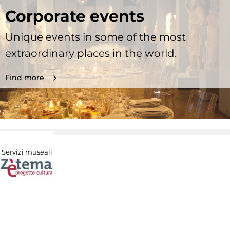
Corporate events
Unique events in some of the most
extraordinary places in the world.
Find more
Servizi museali