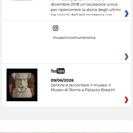
dicembre 2018 un’occasione unica
per ripercorrere la storia degli ultimi
tre concili dell’età moderna con
museiincomuneroma
09/06/2026
Sentire e raccontare il museo: il
Museo di Roma a Palazzo Braschi