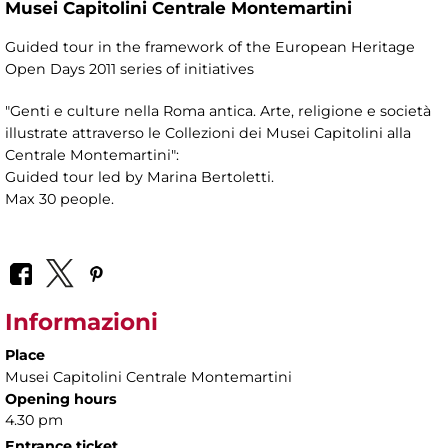
Musei Capitolini Centrale Montemartini
Guided tour in the framework of the European Heritage
Open Days 2011 series of initiatives
"Genti e culture nella Roma antica. Arte, religione e società
illustrate attraverso le Collezioni dei Musei Capitolini alla
Centrale Montemartini":
Guided tour led by Marina Bertoletti.
Max 30 people.
Informazioni
Place
Musei Capitolini Centrale Montemartini
Opening hours
4.30 pm
Entrance ticket