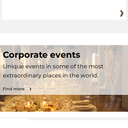
Corporate events
Unique events in some of the most
extraordinary places in the world.
Find more