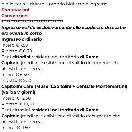
biglietteria e ritirare il proprio biglietto d'ingresso.
Prenotazioni
Convenzioni
***********************************
Ingresso valido esclusivamente alla scadenza di mostre
e/o eventi in corso
Ingresso ordinario
Intero € 7,50
Ridotto € 6,50
Per i
cittadini
residenti nel territorio
di Roma
Capitale
(mediante esibizione di valido documento che
attesti la residenza):
Intero € 6,50
Ridotto € 5,50
Capitolini Card (Musei Capitolini + Centrale Montemartini)
(valida 7 giorni)
Intero: € 12,50
Ridotto: € 10,50
Per i cittadini
residenti nel territorio di Roma
Capitale
(mediante esibizione di valido documento che
attesti la residenza):
Intero: € 11,50