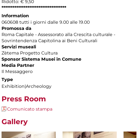
Ridotto: € 9,50
***********************************
Information
060608 tutti i giorni dalle 9.00 alle 19.00
Promossa da
Roma Capitale - Assessorato alla Crescita culturale -
Sovrintendenza Capitolina ai Beni Culturali
Servizi museali
Zètema Progetto Cultura
Sponsor Sistema Musei in Comune
Media Partner
Il Messaggero
Type
Exhibition|Archeology
Press Room
Comunicato stampa
Gallery