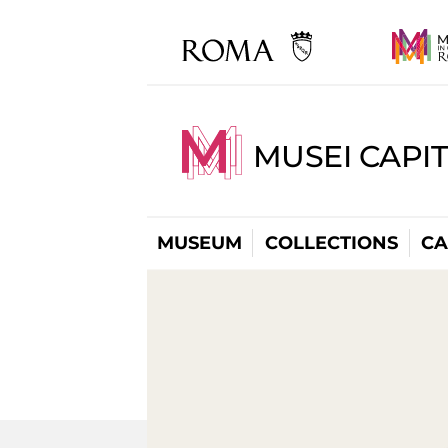
MUSEI CAPI
MUSEUM
COLLECTIONS
CA