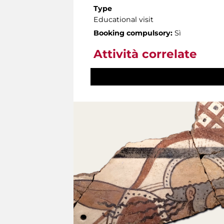
Type
Educational visit
Booking compulsory:
Sì
Attività correlate