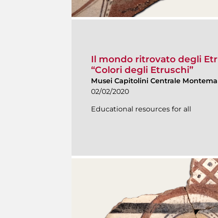
Il mondo ritrovato degli Etr
“Colori degli Etruschi”
Musei Capitolini Centrale Montemar
02/02/2020
Educational resources for all