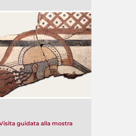
Visita guidata alla mostra