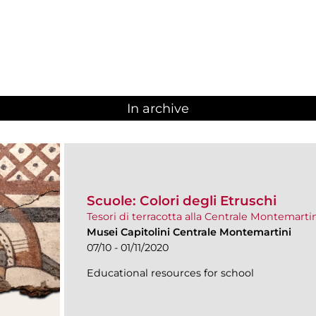
In archive
Scuole: Colori degli Etruschi
Tesori di terracotta alla Centrale Montemarti
Musei Capitolini Centrale Montemartini
07/10 - 01/11/2020
Educational resources for school