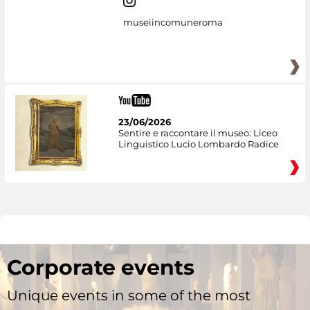
museiincomuneroma
23/06/2026
Sentire e raccontare il museo: Liceo
Linguistico Lucio Lombardo Radice
Corporate events
Unique events in some of the most