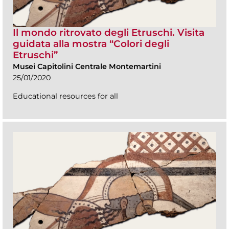
Il mondo ritrovato degli Etruschi. Visita
guidata alla mostra “Colori degli
Etruschi”
Musei Capitolini Centrale Montemartini
25/01/2020
Educational resources for all