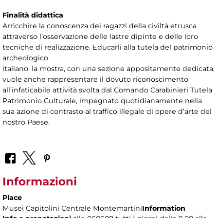
Finalità didattica
Arricchire la conoscenza dei ragazzi della civiltà etrusca
attraverso l’osservazione delle lastre dipinte e delle loro
tecniche di realizzazione. Educarli alla tutela del patrimonio
archeologico
italiano: la mostra, con una sezione appositamente dedicata,
vuole anche rappresentare il dovuto riconoscimento
all’infaticabile attività svolta dal Comando Carabinieri Tutela
Patrimonio Culturale, impegnato quotidianamente nella
sua azione di contrasto al traffico illegale di opere d’arte del
nostro Paese.
Informazioni
Place
Musei Capitolini Centrale Montemartini
Information