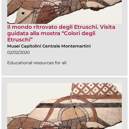
Il mondo ritrovato degli Etruschi. Visita
guidata alla mostra “Colori degli
Etruschi”
Musei Capitolini Centrale Montemartini
02/02/2020
Educational resources for all