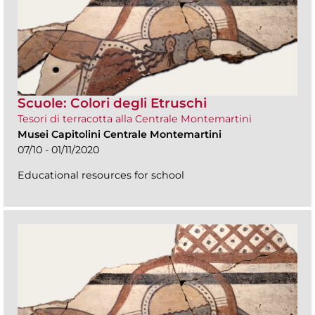
Scuole: Colori degli Etruschi
Tesori di terracotta alla Centrale Montemartini
Musei Capitolini Centrale Montemartini
07/10 - 01/11/2020
Educational resources for school