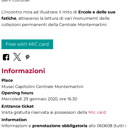
L’incontro mira ad illustrare il mito di
Ercole e delle sue
fatiche
, attraverso la lettura di vari monumenti delle
collezioni permanenti della Centrale Montemartini.
Free with MIC card
Informazioni
Place
Musei Capitolini Centrale Montemartini
Opening hours
Mercoledì 29 gennaio 2020, ore 16.30
Entrance ticket
Visita gratuita riservata ai possessori della
Mic card
Information
Informazioni e
prenotazione obbligatoria
allo 060608 (tutti i