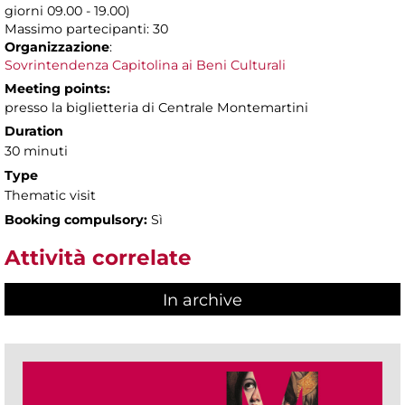
giorni 09.00 - 19.00)
Massimo partecipanti: 30
Organizzazione
:
Sovrintendenza Capitolina ai Beni Culturali
Meeting points:
presso la biglietteria di Centrale Montemartini
Duration
30 minuti
Type
Thematic visit
Booking compulsory:
Sì
Attività correlate
In archive