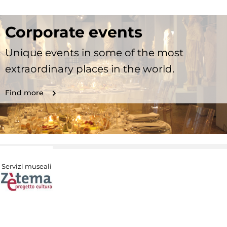
Corporate events
Unique events in some of the most
extraordinary places in the world.
Find more
Servizi museali