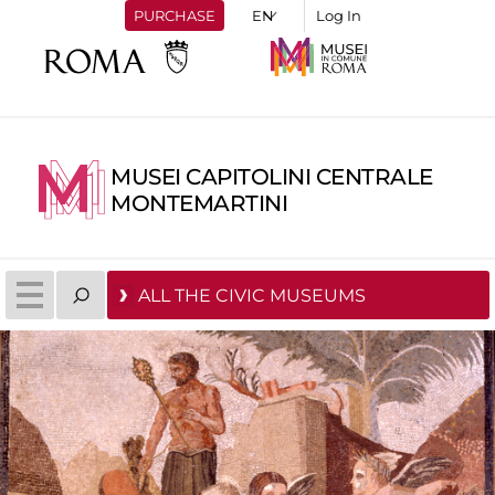
PURCHASE
Log In
MUSEI CAPITOLINI CENTRALE
MONTEMARTINI
ALL THE CIVIC MUSEUMS