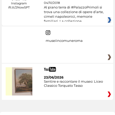
04/10/2018
Al piano terra di #PalazzoPrimoli si
trova una collezione di opere d’arte,
cimeli napoleonici, memorie
familiari. La collezione
museiincomuneroma
23/06/2026
Sentire e raccontare il museo: Liceo
Classico Torquato Tasso