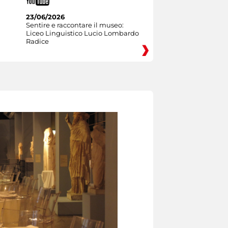
23/06/2026
Sentire e raccontare il museo:
Liceo Linguistico Lucio Lombardo
Radice