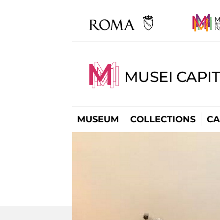
MUSEI CAPI
MUSEUM
COLLECTIONS
CA