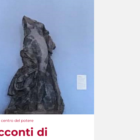
l centro del potere
cconti di