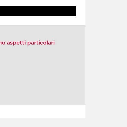
no aspetti particolari