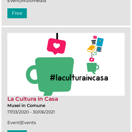
Event|Multimedia
Free
La Cultura in Casa
Musei in Comune
17/03/2020 - 30/06/2021
Event|Events