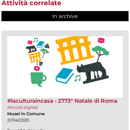
Attività correlate
In archive
#laculturaincasa - 2773° Natale di Roma
Attività digitali
Musei in Comune
21/04/2020