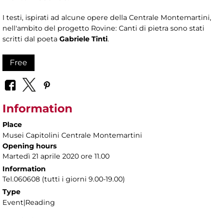
I testi, ispirati ad alcune opere della Centrale Montemartini,
nell'ambito del progetto Rovine: Canti di pietra sono stati
scritti dal poeta
Gabriele Tinti
.
Free
Information
Place
Musei Capitolini Centrale Montemartini
Opening hours
Martedì 21 aprile 2020 ore 11.00
Information
Tel.060608 (tutti i giorni 9.00-19.00)
Type
Event|Reading