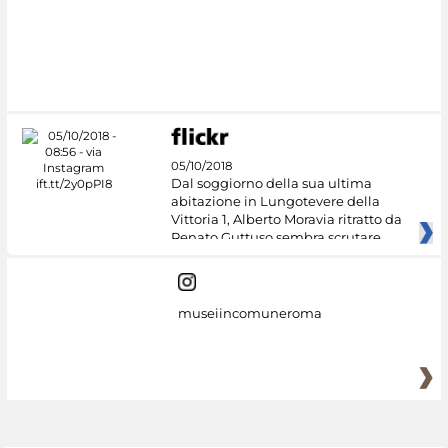
05/10/2018
Dal soggiorno della sua ultima
abitazione in Lungotevere della
Vittoria 1, Alberto Moravia ritratto da
Renato Guttuso sembra scrutare
museiincomuneroma