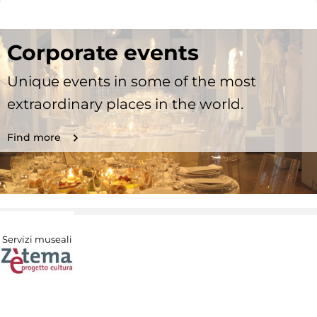
Corporate events
Unique events in some of the most
extraordinary places in the world.
Find more
Servizi museali