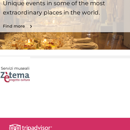
Unique events in some of the most
extraordinary places in the world.
Find more
Servizi museali