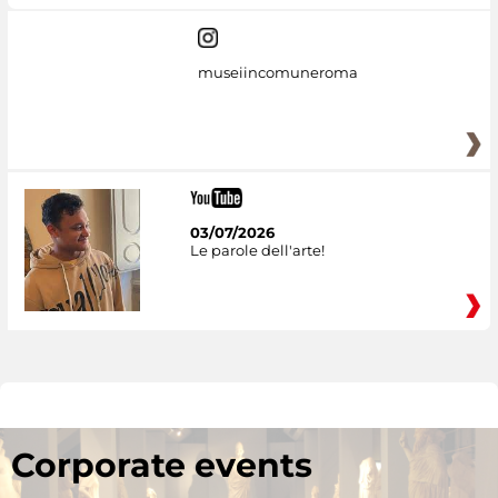
museiincomuneroma
03/07/2026
Le parole dell'arte!
Corporate events