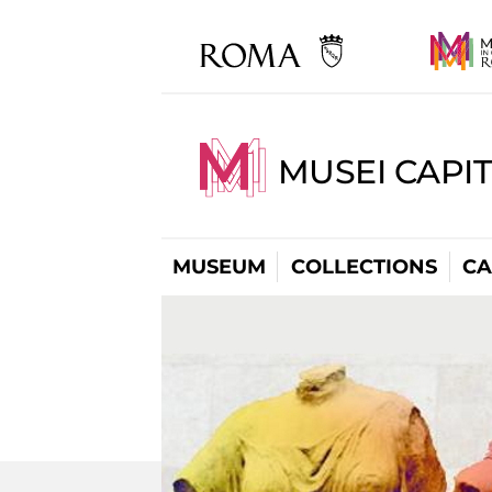
MUSEI CAPI
MUSEUM
COLLECTIONS
CA