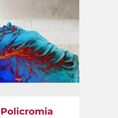
 Policromia