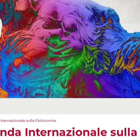
nternazionale sulla Policromia
nda Internazionale sulla