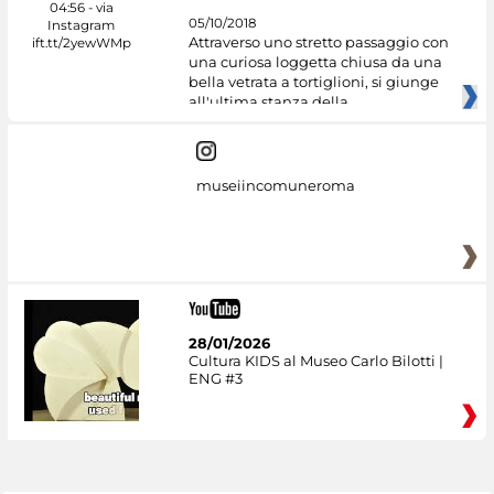
05/10/2018
Attraverso uno stretto passaggio con
una curiosa loggetta chiusa da una
bella vetrata a tortiglioni, si giunge
all'ultima stanza della
museiincomuneroma
28/01/2026
Cultura KIDS al Museo Carlo Bilotti |
ENG #3