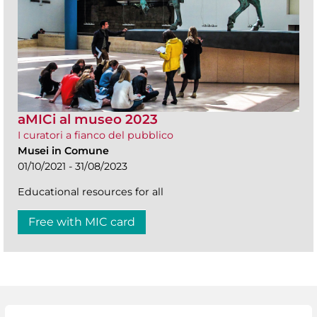
aMICi al museo 2023
I curatori a fianco del pubblico
Musei in Comune
01/10/2021 - 31/08/2023
Educational resources for all
Free with MIC card