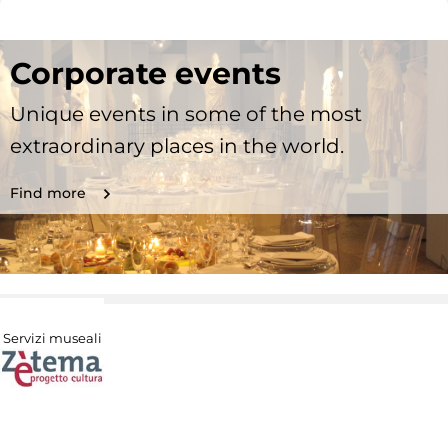
Corporate events
Unique events in some of the most
extraordinary places in the world.
Find more
Servizi museali