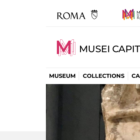
MUSEI CAPI
MUSEUM
COLLECTIONS
CA