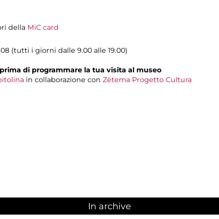
ori della
MiC card
08 (tutti i giorni dalle 9.00 alle 19.00)
prima di programmare la tua visita al museo
itolina
in collaborazione con
Zètema Progetto Cultura
In archive