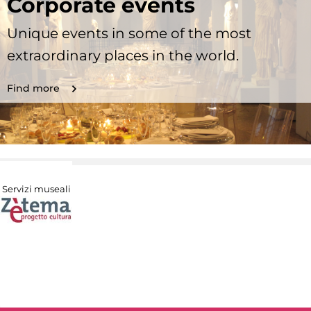
Corporate events
Unique events in some of the most
extraordinary places in the world.
Find more
Servizi museali