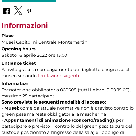
Informazioni
Place
Musei Capitolini Centrale Montemartini
Opening hours
Sabato 16 aprile 2022 ore 15.00
Entrance ticket
Attività gratuita con pagamento del biglietto d’ingresso al
museo secondo
tariffazione vigente
Information
Prenotazione obbligatoria 060608 (tutti i giorni 9.00-19.00),
massimo 25 partecipanti
Sono previste le seguenti modalità di accesso:
-
Musei
: come da attuale normativa non è previsto controllo
green pass ma resta obbligatoria la mascherina
-
Appuntamenti di animazione (concerto/reading)
: per
partecipare è previsto il controllo del green pass (a cura del
custode posizionato all’ingresso della sala) e l’obbligo di