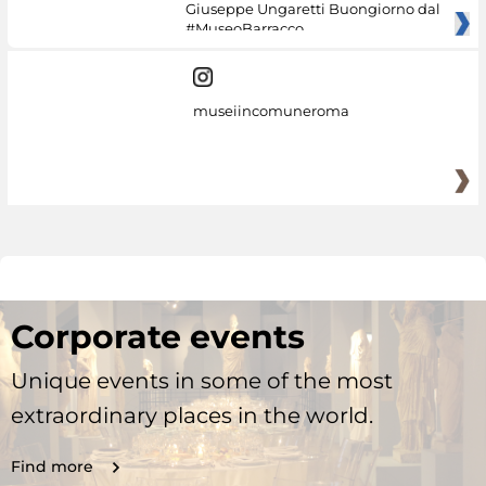
Giuseppe Ungaretti Buongiorno dal
#MuseoBarracco
museiincomuneroma
Corporate events
Unique events in some of the most
extraordinary places in the world.
Find more