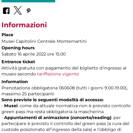
Informazioni
Place
Musei Capitolini Centrale Montemartini
Opening hours
Sabato 16 aprile 2022 ore 15.00
Entrance ticket
Attività gratuita con pagamento del biglietto d’ingresso al
museo secondo
tariffazione vigente
Information
Prenotazione obbligatoria 060608 (tutti i giorni 9.00-19.00),
massimo 25 partecipanti
Sono previste le seguenti modalità di accesso:
-
Musei
: come da attuale normativa non è previsto controllo
green pass ma resta obbligatoria la mascherina
-
Appuntamenti di animazione (concerto/reading)
: per
partecipare è previsto il controllo del green pass (a cura del
custode posizionato all’ingresso della sala) e l’obbligo di