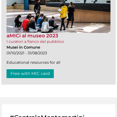
aMICi al museo 2023
I curatori a fianco del pubblico
Musei in Comune
01/10/2021 - 31/08/2023
Educational resources for all
Free with MIC card