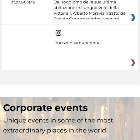
Dal soggiorno della sua ultima
abitazione in Lungotevere della
Vittoria 1, Alberto Moravia ritratto da
Renato Guttuso sembra scrutare
museiincomuneroma
Corporate events
Unique events in some of the most
extraordinary places in the world.