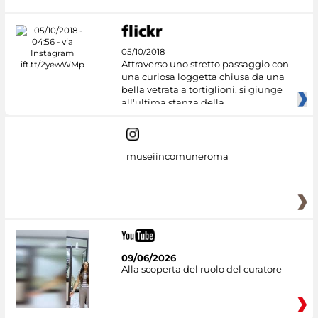
05/10/2018
Attraverso uno stretto passaggio con
una curiosa loggetta chiusa da una
bella vetrata a tortiglioni, si giunge
all'ultima stanza della
museiincomuneroma
09/06/2026
Alla scoperta del ruolo del curatore