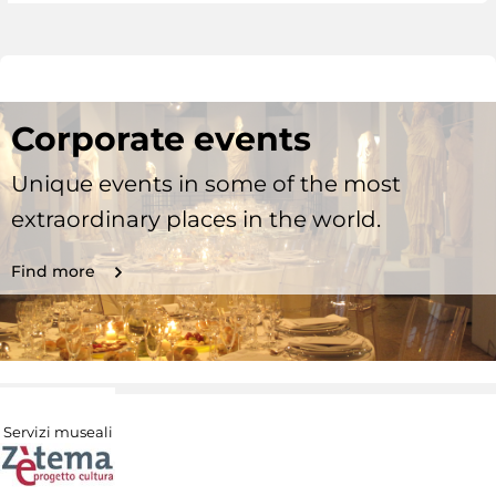
Corporate events
Unique events in some of the most
extraordinary places in the world.
Find more
Servizi museali