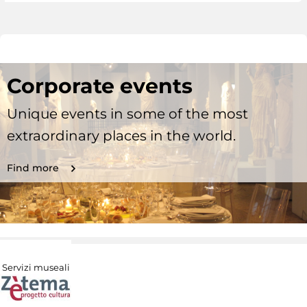
Corporate events
Unique events in some of the most
extraordinary places in the world.
Find more
Servizi museali