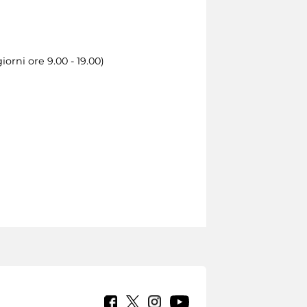
orni ore 9.00 - 19.00)