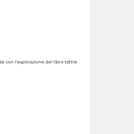
 con l’esplorazione del libro tattile