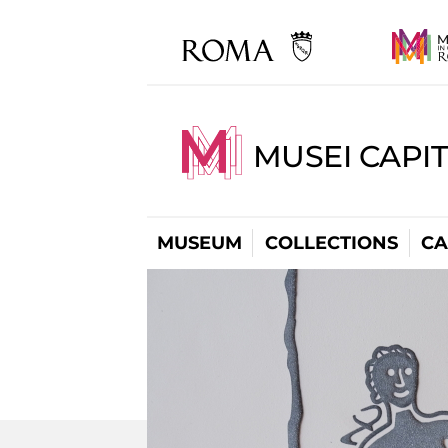
MUSEI CAPI
MUSEUM
COLLECTIONS
CA