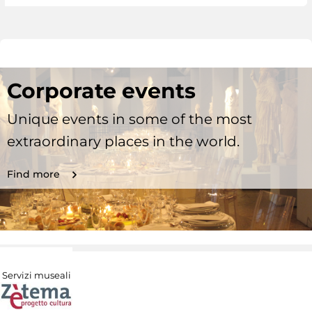
Corporate events
Unique events in some of the most
extraordinary places in the world.
Find more
Servizi museali