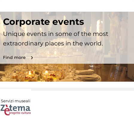
Corporate events
Unique events in some of the most
extraordinary places in the world.
Find more
Servizi museali