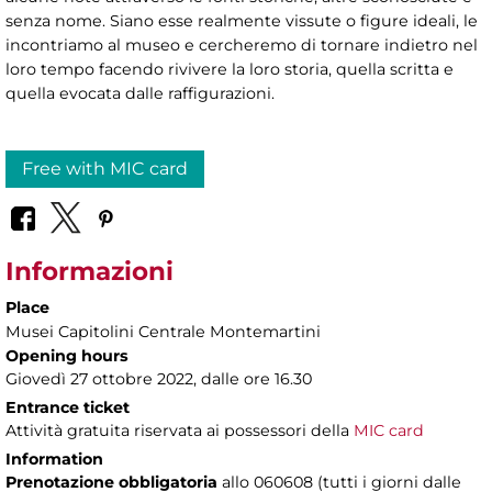
senza nome. Siano esse realmente vissute o figure ideali, le
incontriamo al museo e cercheremo di tornare indietro nel
loro tempo facendo rivivere la loro storia, quella scritta e
quella evocata dalle raffigurazioni.
Free with MIC card
Informazioni
Place
Musei Capitolini Centrale Montemartini
Opening hours
Giovedì 27 ottobre 2022, dalle ore 16.30
Entrance ticket
Attività gratuita riservata ai possessori della
MIC card
Information
Prenotazione obbligatoria
allo 060608 (tutti i giorni dalle