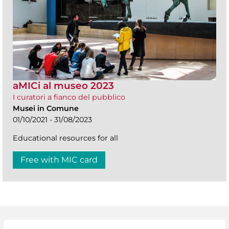
aMICi al museo 2023
I curatori a fianco del pubblico
Musei in Comune
01/10/2021 - 31/08/2023
Educational resources for all
Free with MIC card