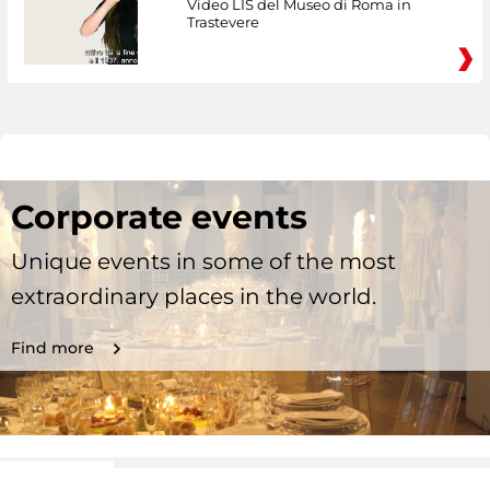
Video LIS del Museo di Roma in
Trastevere
Corporate events
Unique events in some of the most
extraordinary places in the world.
Find more