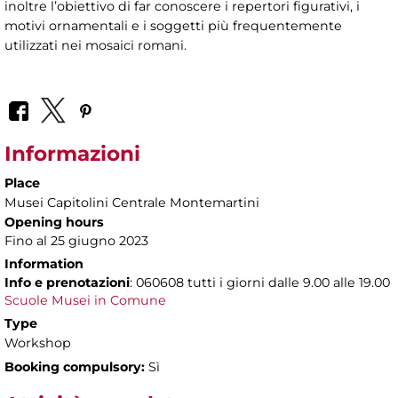
inoltre l’obiettivo di far conoscere i repertori figurativi, i
motivi ornamentali e i soggetti più frequentemente
utilizzati nei mosaici romani.
Informazioni
Place
Musei Capitolini Centrale Montemartini
Opening hours
Fino al 25 giugno 2023
Information
Info e prenotazioni
: 060608 tutti i giorni dalle 9.00 alle 19.00
Scuole Musei in Comune
Type
Workshop
Booking compulsory:
Sì