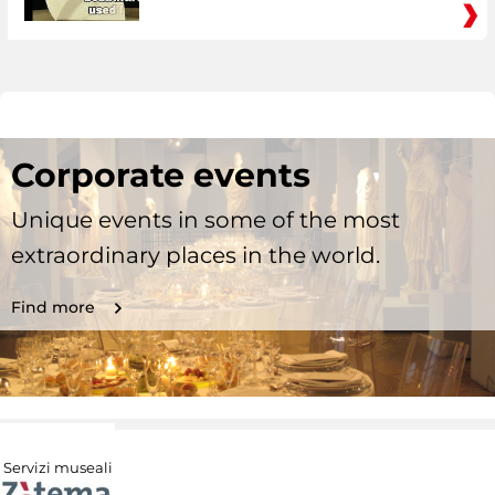
Corporate events
Unique events in some of the most
extraordinary places in the world.
Find more
Servizi museali