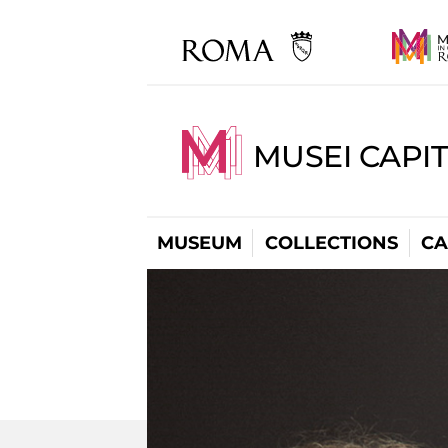
MUSEI CAPI
MUSEUM
COLLECTIONS
CA