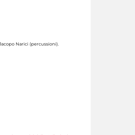
Jacopo Narici (percussioni).