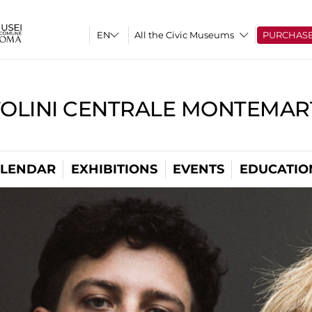
All the Civic Museums
PURCHAS
TOLINI CENTRALE MONTEMART
LENDAR
EXHIBITIONS
EVENTS
EDUCATIO