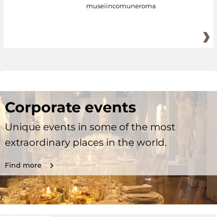
museiincomuneroma
Corporate events
Unique events in some of the most
extraordinary places in the world.
Find more